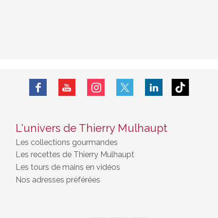
L'univers de Thierry Mulhaupt
Les collections gourmandes
Les recettes de Thierry Mulhaupt
Les tours de mains en vidéos
Nos adresses préférées