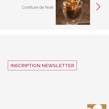
Confiture de Noël
INSCRIPTION NEWSLETTER