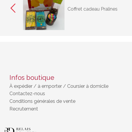
Coffret cadeau Pralines
Infos boutique
À expédier
/
à emporter / Coursier à domicile
Contactez-nous
Conditions générales de vente
Recrutement