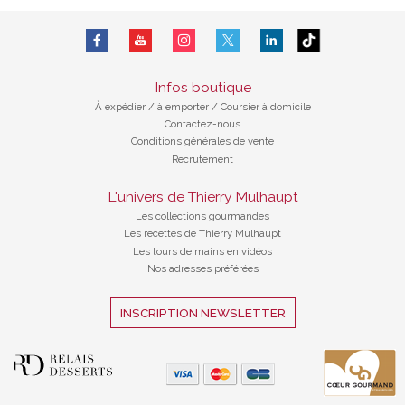
Infos boutique
À expédier
/
à emporter / Coursier à domicile
Contactez-nous
Conditions générales de vente
Recrutement
L'univers de Thierry Mulhaupt
Les collections gourmandes
Les recettes de Thierry Mulhaupt
Les tours de mains en vidéos
Nos adresses préférées
INSCRIPTION NEWSLETTER