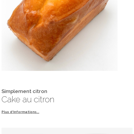
Simplement citron
Cake au citron
Plus d'informations...