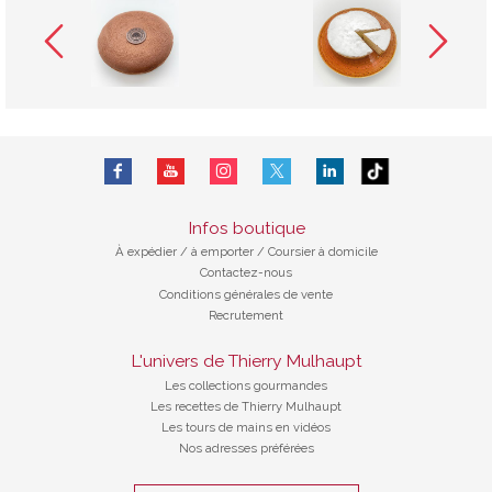
Infos boutique
À expédier
/
à emporter / Coursier à domicile
Contactez-nous
Conditions générales de vente
Recrutement
L'univers de Thierry Mulhaupt
Les collections gourmandes
Les recettes de Thierry Mulhaupt
Les tours de mains en vidéos
Nos adresses préférées