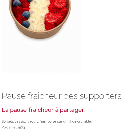
Pause fraîcheur des supporters
La pause fraîcheur à partager.
Sorbets cassis, yaourt, framboise sur un lit de crumble.
Poids net 350g