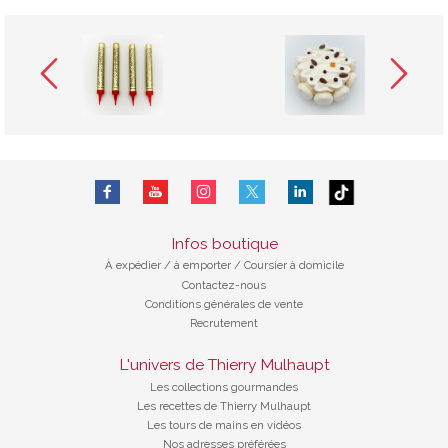
Infos boutique
À expédier
/
à emporter / Coursier à domicile
Contactez-nous
Conditions générales de vente
Recrutement
L'univers de Thierry Mulhaupt
Les collections gourmandes
Les recettes de Thierry Mulhaupt
Les tours de mains en vidéos
Nos adresses préférées