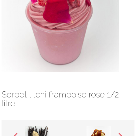
Sorbet litchi framboise rose 1/2
litre