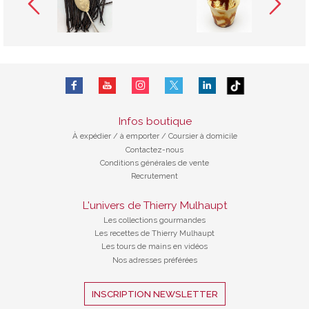
Infos boutique
À expédier
/
à emporter / Coursier à domicile
Contactez-nous
Conditions générales de vente
Recrutement
L'univers de Thierry Mulhaupt
Les collections gourmandes
Les recettes de Thierry Mulhaupt
Les tours de mains en vidéos
Nos adresses préférées
INSCRIPTION NEWSLETTER