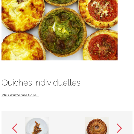
Quiches individuelles
Plus d'informations...