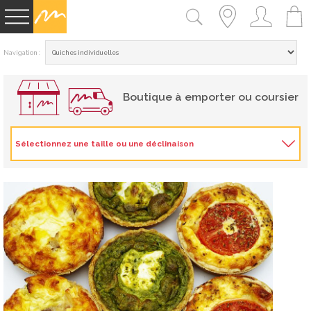
Navigation :
Boutique à emporter ou coursier
Sélectionnez une taille ou une déclinaison