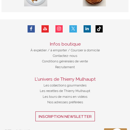
Infos boutique
À expédier
/
à emporter / Coursier à domicile
Contactez-nous
Conditions générales de vente
Recrutement
L'univers de Thierry Mulhaupt
Les collections gourmandes
Les recettes de Thierry Mulhaupt
Les tours de mains en vidéos
Nos adresses préférées
INSCRIPTION NEWSLETTER