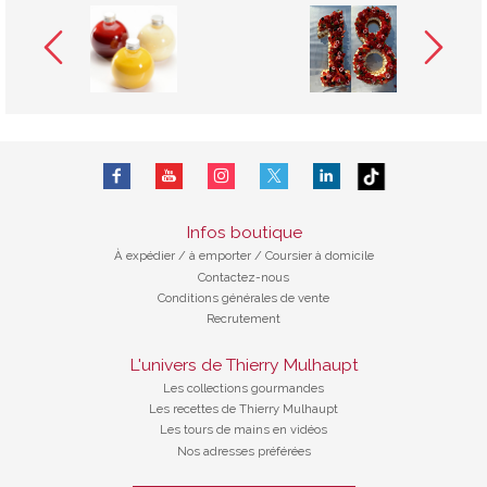
Infos boutique
À expédier
/
à emporter / Coursier à domicile
Contactez-nous
Conditions générales de vente
Recrutement
L'univers de Thierry Mulhaupt
Les collections gourmandes
Les recettes de Thierry Mulhaupt
Les tours de mains en vidéos
Nos adresses préférées