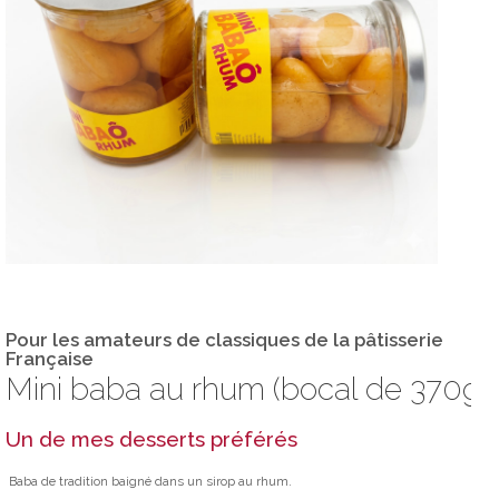
Pour les amateurs de classiques de la pâtisserie
Française
Mini baba au rhum (bocal de 370g)
Un de mes desserts préférés
Baba de tradition baigné dans un sirop au rhum.