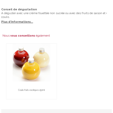
Conseil de dégustation
A déguster avec une crème fouettée non sucrée ou avec des fruits de saison et un
coulis.
Plus d'informations...
Nous
vous conseillons
également
Coulis fruits exotiques 250ml