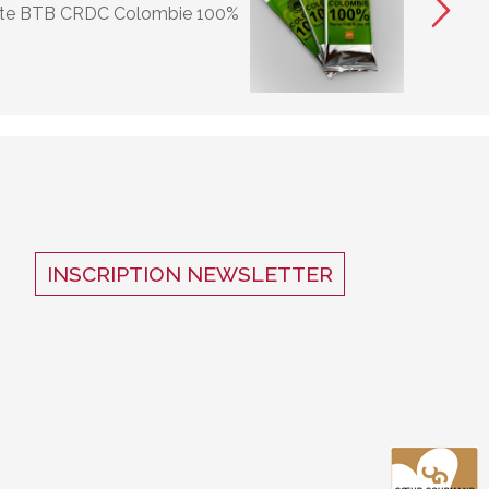
tte BTB CRDC Colombie 100%
INSCRIPTION NEWSLETTER