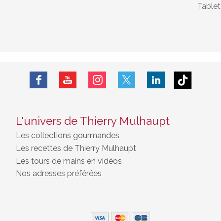
Table
L'univers de Thierry Mulhaupt
Les collections gourmandes
Les recettes de Thierry Mulhaupt
Les tours de mains en vidéos
Nos adresses préférées