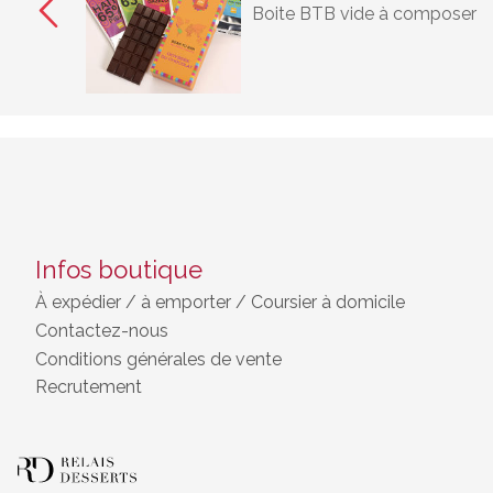
Boite BTB vide à composer
Infos boutique
À expédier
/
à emporter / Coursier à domicile
Contactez-nous
Conditions générales de vente
Recrutement