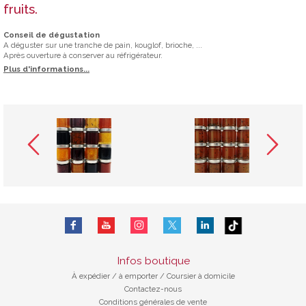
fruits.
Conseil de dégustation
A déguster sur une tranche de pain, kouglof, brioche, ...
Après ouverture à conserver au réfrigérateur.
Plus d'informations...
Infos boutique
À expédier
/
à emporter / Coursier à domicile
Contactez-nous
Conditions générales de vente