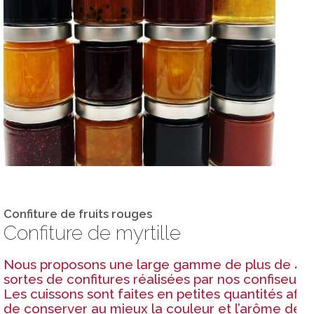
Confiture de fruits rouges
Confiture de myrtille
Nous proposons une large gamme de plus de 40
sortes de confitures réalisées par nos confiseurs.
Les cuissons sont faites en petites quantités afin
de conserver au mieux la couleur et l’arôme des