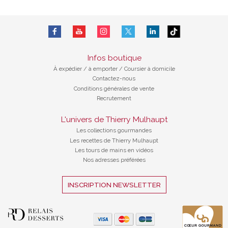
Infos boutique
À expédier
/
à emporter / Coursier à domicile
Contactez-nous
Conditions générales de vente
Recrutement
L'univers de Thierry Mulhaupt
Les collections gourmandes
Les recettes de Thierry Mulhaupt
Les tours de mains en vidéos
Nos adresses préférées
INSCRIPTION NEWSLETTER