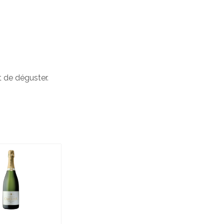
t de déguster.