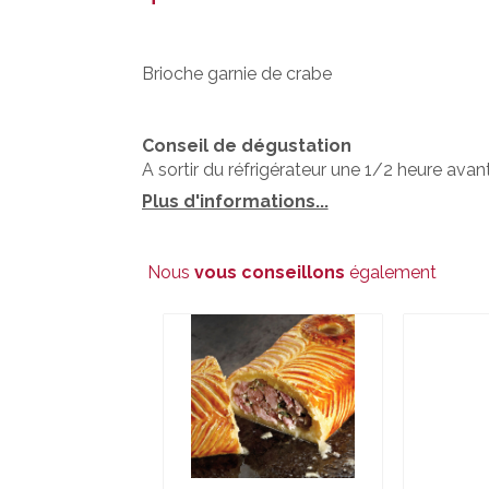
Brioche garnie de crabe
Conseil de dégustation
A sortir du réfrigérateur une 1/2 heure avan
Plus d'informations...
Nous
vous conseillons
également