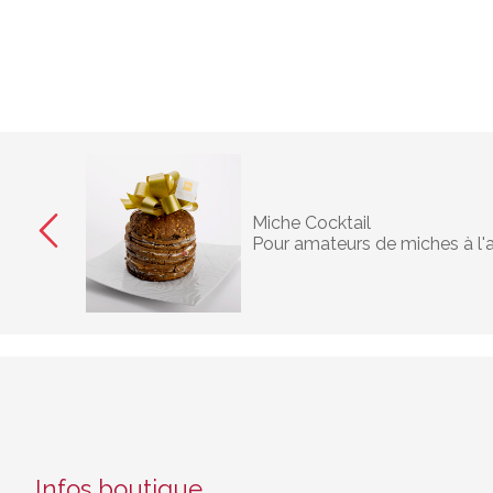
Miche Cocktail
Pour amateurs de miches à l'
Infos boutique